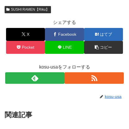
SUSHI RAMEN【Riku】
シェアする
X
Facebook
はてブ
Pocket
LINE
コピー
kosu-usaをフォローする
kosu-usa
関連記事