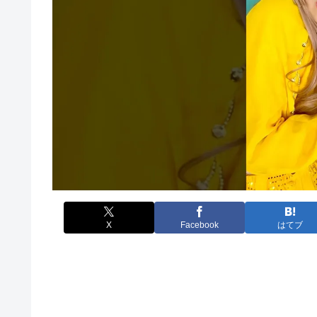
X
Facebook
はてブ