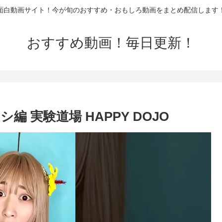
面白動画サイト！今が旬のおすすめ・おもしろ動画をまとめ配信します
おすすめ動画！毎日更新！
 実験道場 HAPPY DOJO