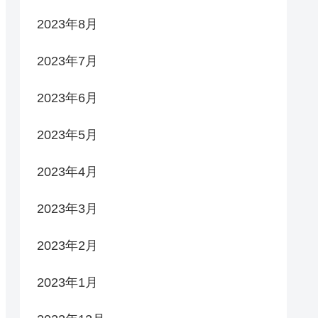
2023年8月
2023年7月
2023年6月
2023年5月
2023年4月
2023年3月
2023年2月
2023年1月