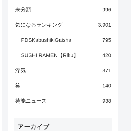
未分類
996
気になるランキング
3,901
PDSKabushikiGaisha
795
SUSHI RAMEN【Riku】
420
浮気
371
笑
140
芸能ニュース
938
アーカイブ