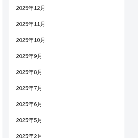
2025年12月
2025年11月
2025年10月
2025年9月
2025年8月
2025年7月
2025年6月
2025年5月
2025年2月