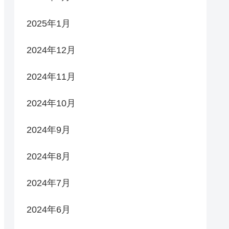
2025年1月
2024年12月
2024年11月
2024年10月
2024年9月
2024年8月
2024年7月
2024年6月