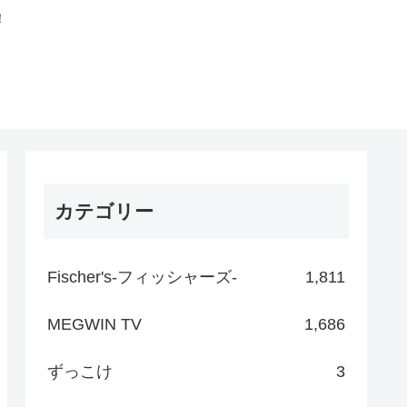
！
カテゴリー
Fischer's-フィッシャーズ-
1,811
MEGWIN TV
1,686
ずっこけ
3