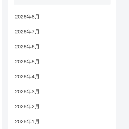
2026年8月
2026年7月
2026年6月
2026年5月
2026年4月
2026年3月
2026年2月
2026年1月