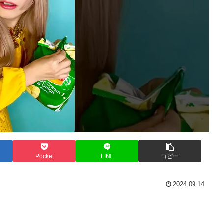
Pocket
LINE
コピー
2024.09.14