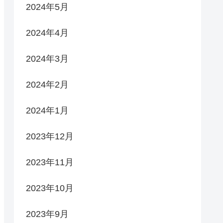
2024年5月
2024年4月
2024年3月
2024年2月
2024年1月
2023年12月
2023年11月
2023年10月
2023年9月