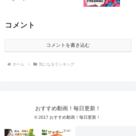
コメント
コメントを書き込む
ホーム
気になるランキング
おすすめ動画！毎日更新！
© 2017 おすすめ動画！毎日更新！.