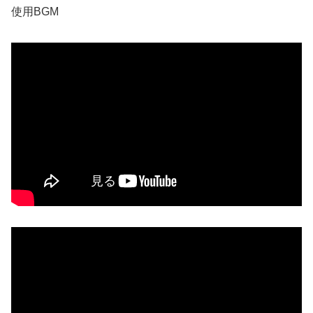
使用BGM