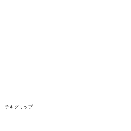
チキグリップ