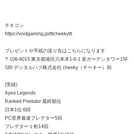
チキコン
https://voidgaming.jp/tttcheekyttt
プレゼントや手紙の送り先はこちらになります
〒106-6015 東京都港区六本木1-6-1 泉ガーデンタワー15F
SBI デジタルハブ株式会社 cheeky（チーキー）宛
(実績)
Apex Legends
Ranked Predator 最終順位
日本1位 6回
PC世界最速プレデター5回
プレデター１桁14回