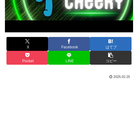
X
Facebook
はてブ
Pocket
LINE
コピー
2025.02.25