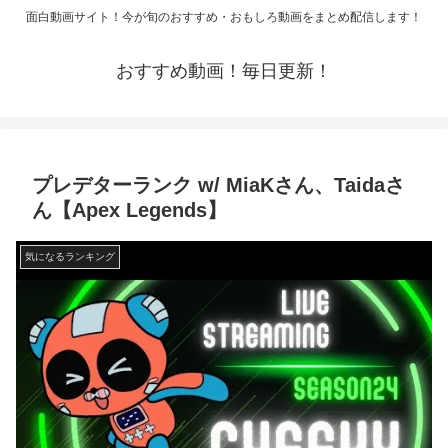
面白動画サイト！今が旬のおすすめ・おもしろ動画をまとめ配信します！
おすすめ動画！毎日更新！
プレデターランク w/ MiaKさん、Taidaさ
ん【Apex Legends】
気になるランキング