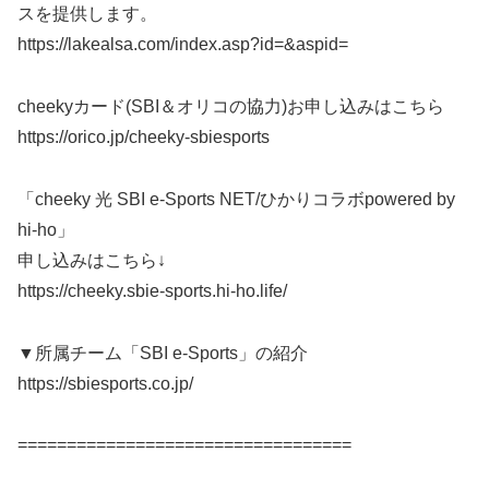
スを提供します。
https://lakealsa.com/index.asp?id=&aspid=
cheekyカード(SBI＆オリコの協力)お申し込みはこちら
https://orico.jp/cheeky-sbiesports
「cheeky 光 SBI e-Sports NET/ひかりコラボpowered by
hi-ho」
申し込みはこちら↓
https://cheeky.sbie-sports.hi-ho.life/
▼所属チーム「SBI e-Sports」の紹介
https://sbiesports.co.jp/
==================================