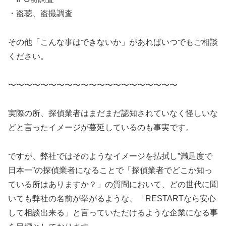
・盗聴、盗撮調査
その他「こんな事はできないか」があればいつでもご相談
ください。
〜〜〜〜〜〜〜〜〜〜〜〜〜〜〜〜〜〜〜〜〜
実際の所、探偵業者はまだまだ認知されていなく怪しいな
どと言ったイメージが蔓延しているのも事実です。
ですが、弊社ではそのようなイメージを払拭し”満足度で
日本一”の探偵業者になることで「探偵業者でどこか知っ
ている所はありますか？」の質問において、どの世代に聞
いても弊社の名前が挙がるような、「RESTARTなら安心
して相談出来る」と言っていただけるような企業になる事