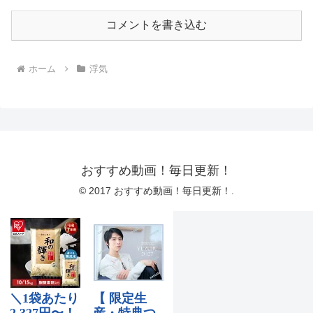
コメントを書き込む
ホーム
浮気
おすすめ動画！毎日更新！
© 2017 おすすめ動画！毎日更新！.