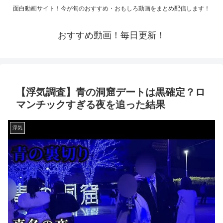
面白動画サイト！今が旬のおすすめ・おもしろ動画をまとめ配信します！
おすすめ動画！毎日更新！
【浮気調査】青の洞窟デートは黒確定？ロ
マンチックすぎる夜を追った結果
浮気