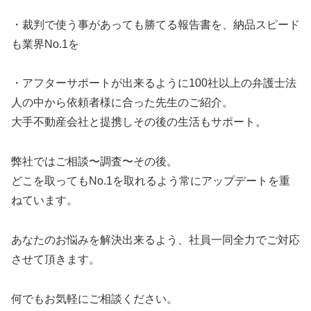
・裁判で使う事があっても勝てる報告書を、納品スピード
も業界No.1を
・アフターサポートが出来るように100社以上の弁護士法
人の中から依頼者様に合った先生のご紹介。
大手不動産会社と提携しその後の生活もサポート。
弊社ではご相談〜調査〜その後。
どこを取ってもNo.1を取れるよう常にアップデートを重
ねています。
あなたのお悩みを解決出来るよう、社員一同全力でご対応
させて頂きます。
何でもお気軽にご相談ください。