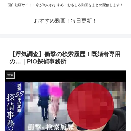
面白動画サイト！今が旬のおすすめ・おもしろ動画をまとめ配信します！
おすすめ動画！毎日更新！
【浮気調査】衝撃の検索履歴！既婚者専用
の…｜PIO探偵事務所
浮気