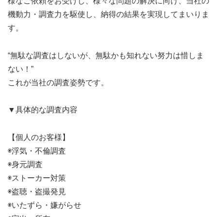
様なご依頼をお受けし、様々な問題の解決に向け、当社の
機動力・調査力を駆使し、納得の結果を実現してまいりま
す。
“無駄な調査はしないが、無駄かも知れない努力は惜しま
ない！”
これが当社の調査姿勢です。
▼具体的な調査内容
【個人のお客様】
◉浮気・不倫調査
◉身元調査
◉ストーカー対策
◉盗聴・盗撮発見
◉いたずら・嫌がらせ