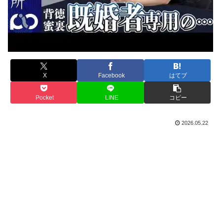
X
Facebook
はてブ
Pocket
LINE
コピー
2026.05.22