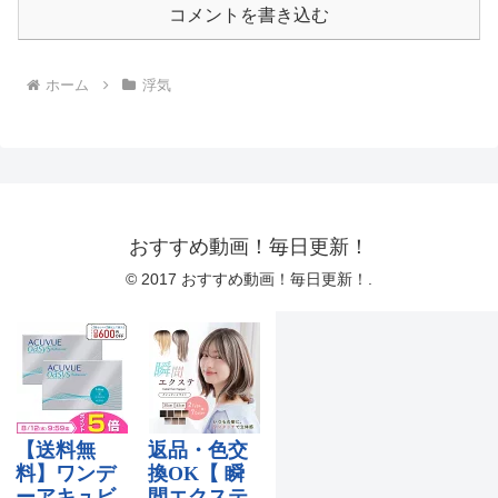
コメントを書き込む
ホーム
浮気
おすすめ動画！毎日更新！
© 2017 おすすめ動画！毎日更新！.