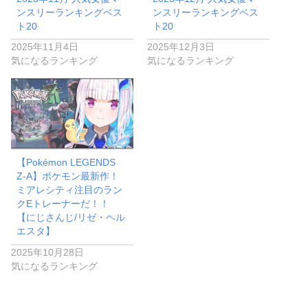
ンスリーランキングベス
ンスリーランキングベス
ト20
ト20
2025年11月4日
2025年12月3日
気になるランキング
気になるランキング
【Pokémon LEGENDS
Z-A】ポケモン最新作！
ミアレシティ注目のラン
クEトレーナーだ！！
【にじさんじ/リゼ・ヘル
エスタ】
2025年10月28日
気になるランキング