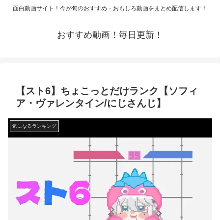
面白動画サイト！今が旬のおすすめ・おもしろ動画をまとめ配信します！
おすすめ動画！毎日更新！
【スト6】ちょこっとだけランク【ソフィ
ア・ヴァレンタイン/にじさんじ】
気になるランキング