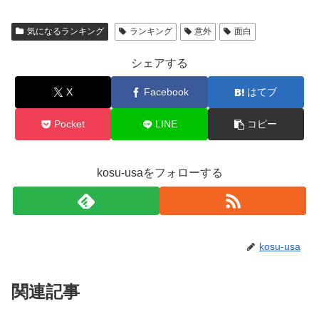
気になるランキング
ランキング
意外
面白
シェアする
X
Facebook
はてブ
Pocket
LINE
コピー
kosu-usaをフォローする
kosu-usa
関連記事