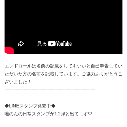
エンドロールは名前の記載をしてもいいと自己申告してい
ただいた方の名前を記載しています。ご協力ありがとうご
ざいました！
┈┈┈┈┈┈┈┈┈┈┈┈┈┈┈┈┈┈┈┈
◆LINEスタンプ発売中◆
唯のんの日常スタンプが1.2弾と出てます🤍