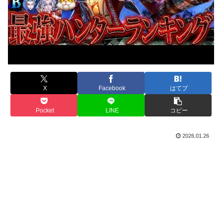
X
Facebook
はてブ
Pocket
LINE
コピー
2026.01.26