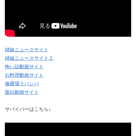
姉妹ニュースサイト
姉妹ニュースサイト２
怖い話動画サイト
お料理動画サイト
修羅場ラバンバ
面白動画サイト
サバイバーはこちら↓