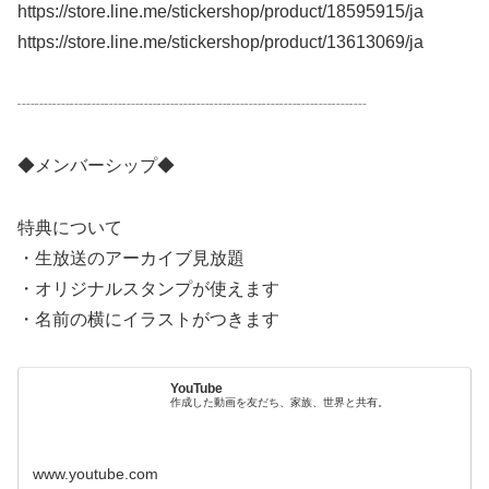
https://store.line.me/stickershop/product/18595915/ja
https://store.line.me/stickershop/product/13613069/ja
┈┈┈┈┈┈┈┈┈┈┈┈┈┈┈┈┈┈┈┈
◆メンバーシップ◆
特典について
・生放送のアーカイブ見放題
・オリジナルスタンプが使えます
・名前の横にイラストがつきます
YouTube
作成した動画を友だち、家族、世界と共有。
www.youtube.com