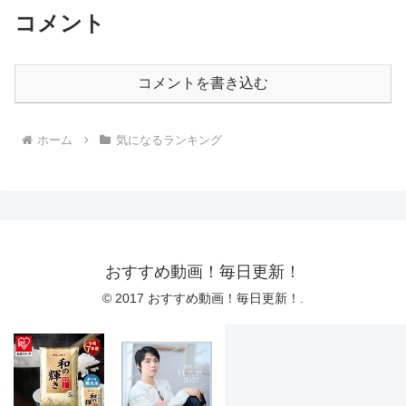
コメント
コメントを書き込む
ホーム
気になるランキング
おすすめ動画！毎日更新！
© 2017 おすすめ動画！毎日更新！.