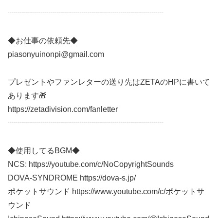
┈┈┈┈┈┈┈┈┈┈┈┈┈┈┈┈┈┈┈┈
◆お仕事の依頼先◆
piasonyuinonpi@gmail.com
プレゼントやファンレターの送り先はZETAのHPに書いて
あります🎁
https://zetadivision.com/fanletter
┈┈┈┈┈┈┈┈┈┈┈┈┈┈┈┈┈┈┈┈
◆使用してるBGM◆
NCS: https://youtube.com/c/NoCopyrightSounds
DOVA-SYNDROME https://dova-s.jp/
ポケットサウンド https://www.youtube.com/c/ポケットサ
ウンド