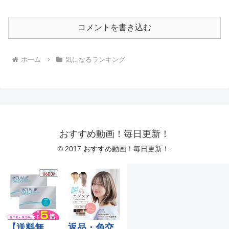
コメントを書き込む
ホーム
気になるランキング
おすすめ動画！毎日更新！
© 2017 おすすめ動画！毎日更新！.