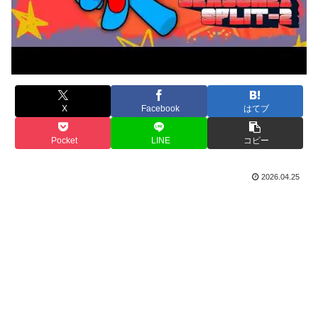
X
Facebook
はてブ
Pocket
LINE
コピー
2026.04.25