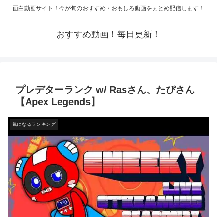
面白動画サイト！今が旬のおすすめ・おもしろ動画をまとめ配信します！
おすすめ動画！毎日更新！
プレデターランク w/ Rasさん、たぴさん
【Apex Legends】
気になるランキング