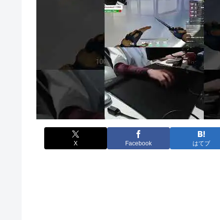
X
Facebook
はてブ