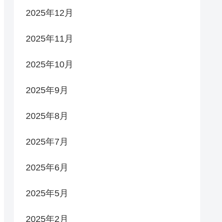
2025年12月
2025年11月
2025年10月
2025年9月
2025年8月
2025年7月
2025年6月
2025年5月
2025年2月