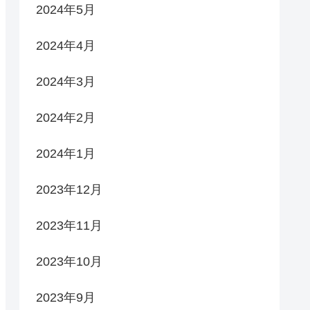
2024年5月
2024年4月
2024年3月
2024年2月
2024年1月
2023年12月
2023年11月
2023年10月
2023年9月