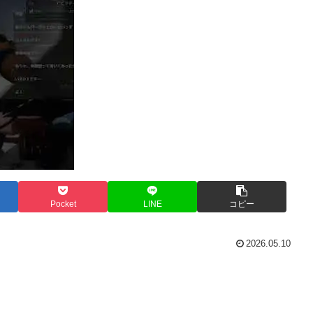
Pocket
LINE
コピー
2026.05.10