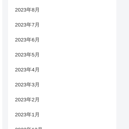
2023年8月
2023年7月
2023年6月
2023年5月
2023年4月
2023年3月
2023年2月
2023年1月