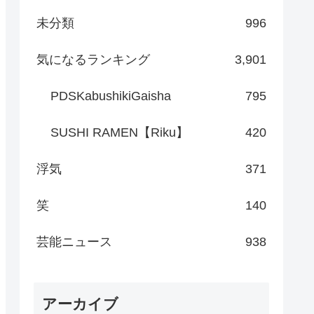
未分類
996
気になるランキング
3,901
PDSKabushikiGaisha
795
SUSHI RAMEN【Riku】
420
浮気
371
笑
140
芸能ニュース
938
アーカイブ