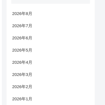
2026年8月
2026年7月
2026年6月
2026年5月
2026年4月
2026年3月
2026年2月
2026年1月