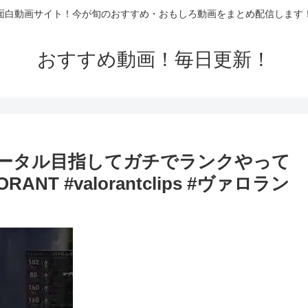
面白動画サイト！今が旬のおすすめ・おもしろ動画をまとめ配信します
おすすめ動画！毎日更新！
ータル目指してガチでランクやって
ANT #valorantclips #ヴァロラン