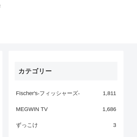
！
カテゴリー
Fischer's-フィッシャーズ-
1,811
MEGWIN TV
1,686
ずっこけ
3