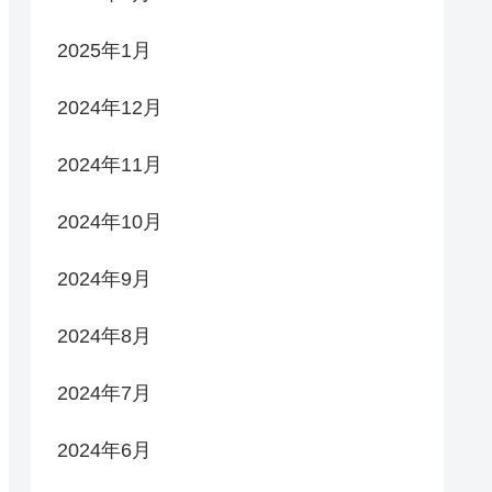
2025年1月
2024年12月
2024年11月
2024年10月
2024年9月
2024年8月
2024年7月
2024年6月