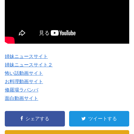
姉妹ニュースサイト
姉妹ニュースサイト２
怖い話動画サイト
お料理動画サイト
修羅場ラバンバ
面白動画サイト
シェアする
ツイートする