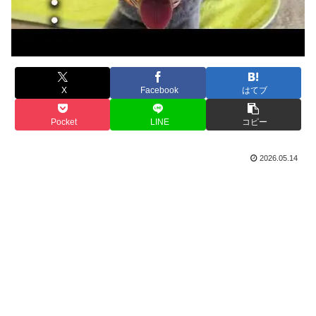
X
Facebook
はてブ
Pocket
LINE
コピー
2026.05.14