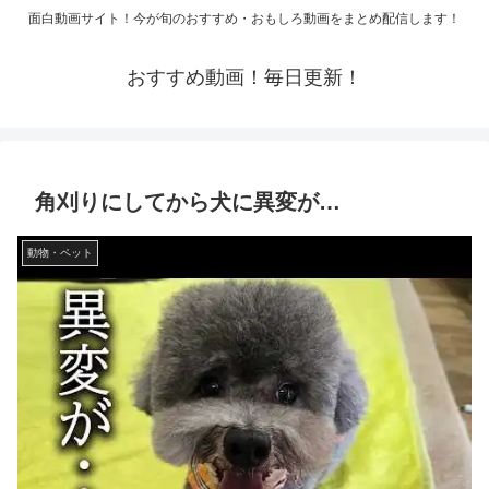
面白動画サイト！今が旬のおすすめ・おもしろ動画をまとめ配信します！
おすすめ動画！毎日更新！
角刈りにしてから犬に異変が…
動物・ペット