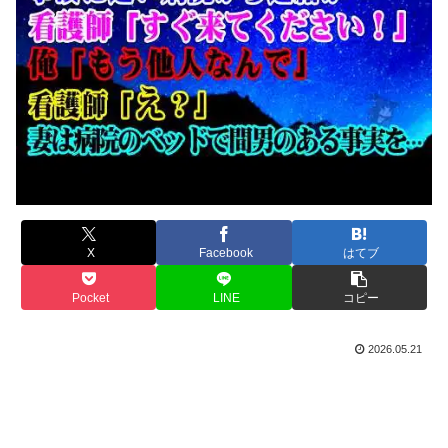
X
Facebook
はてブ
Pocket
LINE
コピー
2026.05.21