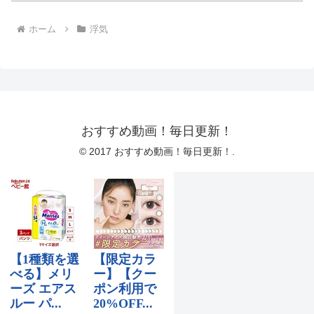
ホーム
浮気
おすすめ動画！毎日更新！
© 2017 おすすめ動画！毎日更新！.