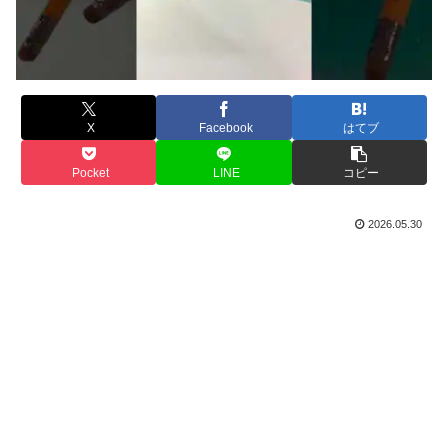
X
Facebook
はてブ
Pocket
LINE
コピー
2026.05.30