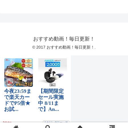
おすすめ動画！毎日更新！
© 2017 おすすめ動画！毎日更新！.