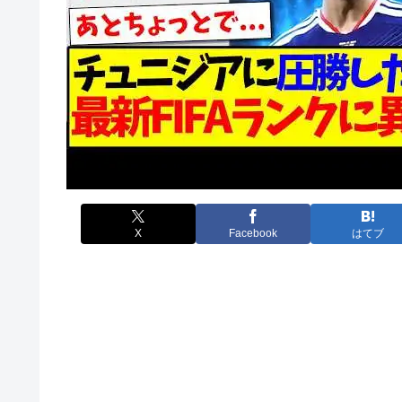
X
Facebook
はてブ