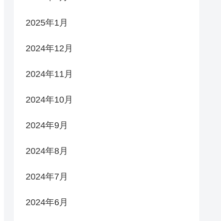
2025年1月
2024年12月
2024年11月
2024年10月
2024年9月
2024年8月
2024年7月
2024年6月