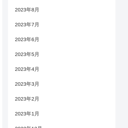
2023年8月
2023年7月
2023年6月
2023年5月
2023年4月
2023年3月
2023年2月
2023年1月