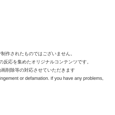
で制作されたものではございません。
トの反応を集めたオリジナルコンテンツです。
動画削除等の対応させていただきます
fringement or defamation. If you have any problems,