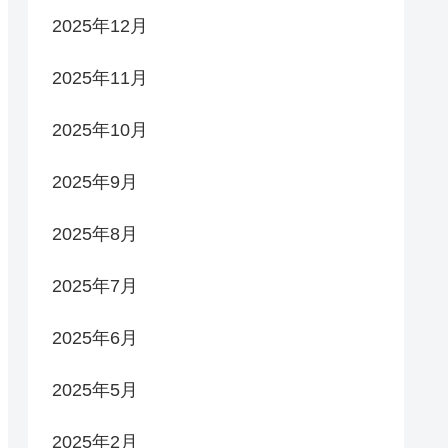
2025年12月
2025年11月
2025年10月
2025年9月
2025年8月
2025年7月
2025年6月
2025年5月
2025年2月