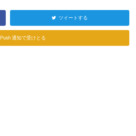
ツイートする
Push 通知で受けとる