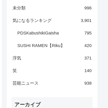
未分類
996
気になるランキング
3,901
PDSKabushikiGaisha
795
SUSHI RAMEN【Riku】
420
浮気
371
笑
140
芸能ニュース
938
アーカイブ