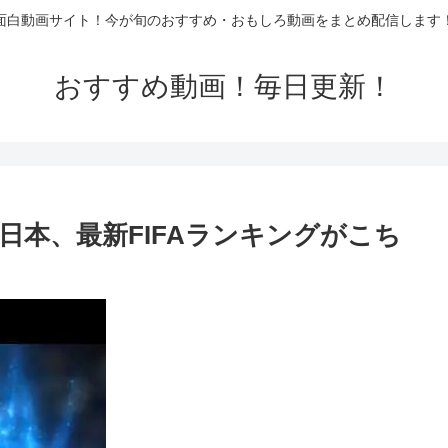
面白動画サイト！今が旬のおすすめ・おもしろ動画をまとめ配信します
おすすめ動画！毎日更新！
日本、最新FIFAランキングがこち