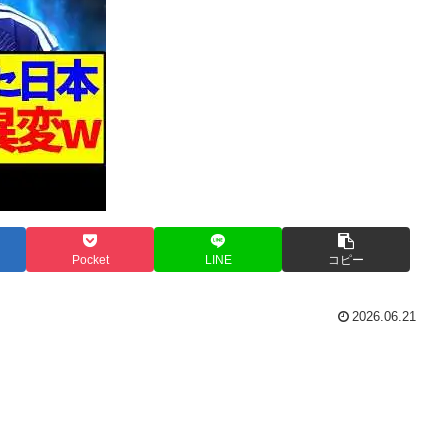
Pocket
LINE
コピー
2026.06.21