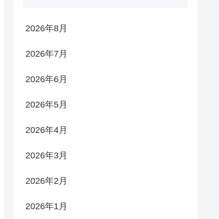
2026年8月
2026年7月
2026年6月
2026年5月
2026年4月
2026年3月
2026年2月
2026年1月