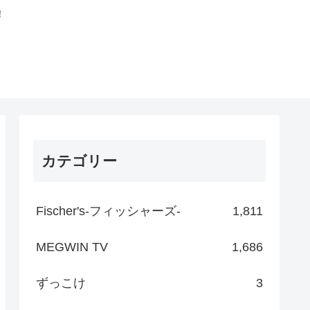
！
カテゴリー
Fischer's-フィッシャーズ-
1,811
MEGWIN TV
1,686
ずっこけ
3