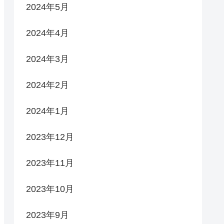
2024年5月
2024年4月
2024年3月
2024年2月
2024年1月
2023年12月
2023年11月
2023年10月
2023年9月